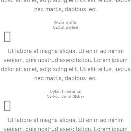
dolor sit amet, adipiscing elit. Ut elit tellus, luctus
nec mattis, dapibus leo.
Kevin Griffin
CEO at Soylent
Ut labore et magna aliqua. Ut enim ad minim
veniam, quis nostrud exercitation. Lorem ipsum
dolor sit amet, adipiscing elit. Ut elit tellus, luctus
nec mattis, dapibus leo.
Dylan Lawrence
Co-Founder at Globex
Ut labore et magna aliqua. Ut enim ad minim
veniam, quis nostrud exercitation. Lorem ipsum