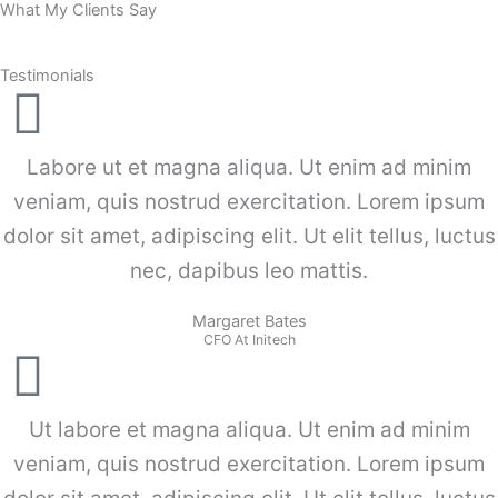
What My Clients Say
Zum
Inhalt
springen
Testimonials
Labore ut et magna aliqua. Ut enim ad minim
veniam, quis nostrud exercitation. Lorem ipsum
dolor sit amet, adipiscing elit. Ut elit tellus, luctus
nec, dapibus leo mattis.
Margaret Bates
CFO At Initech
Ut labore et magna aliqua. Ut enim ad minim
veniam, quis nostrud exercitation. Lorem ipsum