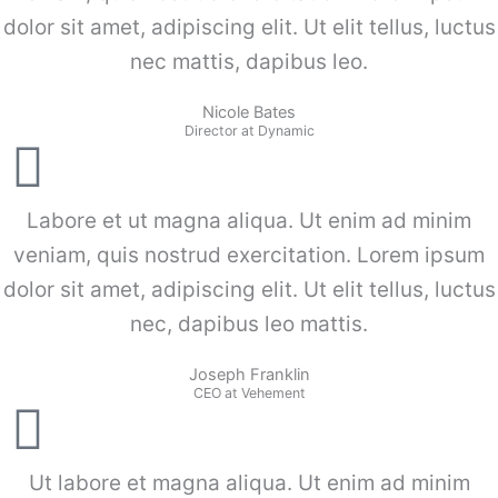
dolor sit amet, adipiscing elit. Ut elit tellus, luctus
nec mattis, dapibus leo.
Nicole Bates
Director at Dynamic
Labore et ut magna aliqua. Ut enim ad minim
veniam, quis nostrud exercitation. Lorem ipsum
dolor sit amet, adipiscing elit. Ut elit tellus, luctus
nec, dapibus leo mattis.
Joseph Franklin
CEO at Vehement
Ut labore et magna aliqua. Ut enim ad minim